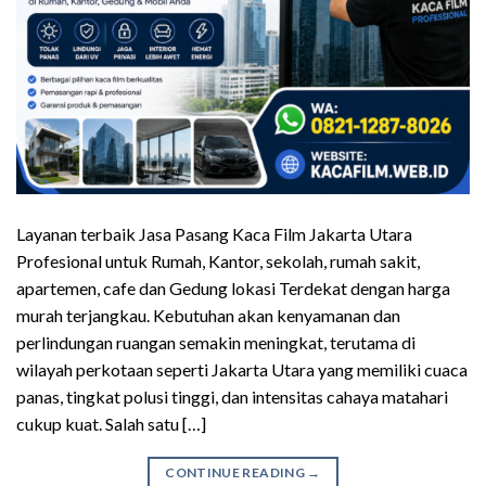
Layanan terbaik Jasa Pasang Kaca Film Jakarta Utara
Profesional untuk Rumah, Kantor, sekolah, rumah sakit,
apartemen, cafe dan Gedung lokasi Terdekat dengan harga
murah terjangkau. Kebutuhan akan kenyamanan dan
perlindungan ruangan semakin meningkat, terutama di
wilayah perkotaan seperti Jakarta Utara yang memiliki cuaca
panas, tingkat polusi tinggi, dan intensitas cahaya matahari
cukup kuat. Salah satu […]
CONTINUE READING
→