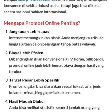
konsumen di sekitar lokasi usaha, tetapi juga bisa dikenal
secara nasional bahkan internasional.
Mengapa Promosi Online Penting?
Jangkauan Lebih Luas
Internet memungkinkan bisnis Anda menjangkau ribuan
hingga jutaan calon pelanggan tanpa batas wilayah.
Biaya Lebih Efisien
Dibandingkan iklan konvensional (TV, koran, billboard),
promosi online jauh lebih hemat biaya dengan hasil yang
terukur.
Target Pasar Lebih Spesifik
Promosi digital bisa diarahkan sesuai lokasi, usia, jenis
kelamin, minat, hingga perilaku konsumen.
Hasil Mudah Diukur
Anda bisa melihat statistik, seperti jumlah orang yang