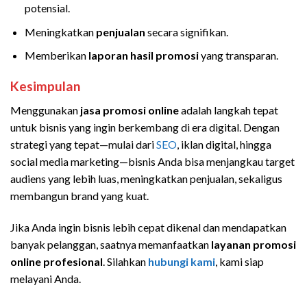
potensial.
Meningkatkan
penjualan
secara signifikan.
Memberikan
laporan hasil promosi
yang transparan.
Kesimpulan
Menggunakan
jasa promosi online
adalah langkah tepat
untuk bisnis yang ingin berkembang di era digital. Dengan
strategi yang tepat—mulai dari
SEO
, iklan digital, hingga
social media marketing—bisnis Anda bisa menjangkau target
audiens yang lebih luas, meningkatkan penjualan, sekaligus
membangun brand yang kuat.
Jika Anda ingin bisnis lebih cepat dikenal dan mendapatkan
banyak pelanggan, saatnya memanfaatkan
layanan promosi
online profesional
. Silahkan
hubungi kami
, kami siap
melayani Anda.