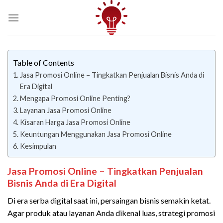
Skip
to
content
Table of Contents
Jasa Promosi Online – Tingkatkan Penjualan Bisnis Anda di
Era Digital
Mengapa Promosi Online Penting?
Layanan Jasa Promosi Online
Kisaran Harga Jasa Promosi Online
Keuntungan Menggunakan Jasa Promosi Online
Kesimpulan
Jasa Promosi Online – Tingkatkan Penjualan
Bisnis Anda di Era Digital
Di era serba digital saat ini, persaingan bisnis semakin ketat.
Agar produk atau layanan Anda dikenal luas, strategi promosi