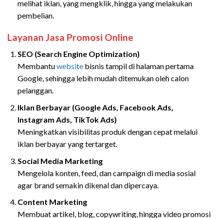
melihat iklan, yang mengklik, hingga yang melakukan
pembelian.
Layanan Jasa Promosi Online
SEO (Search Engine Optimization)
Membantu
website
bisnis tampil di halaman pertama
Google, sehingga lebih mudah ditemukan oleh calon
pelanggan.
Iklan Berbayar (Google Ads, Facebook Ads,
Instagram Ads, TikTok Ads)
Meningkatkan visibilitas produk dengan cepat melalui
iklan berbayar yang tertarget.
Social Media Marketing
Mengelola konten, feed, dan campaign di media sosial
agar brand semakin dikenal dan dipercaya.
Content Marketing
Membuat artikel, blog, copywriting, hingga video promosi