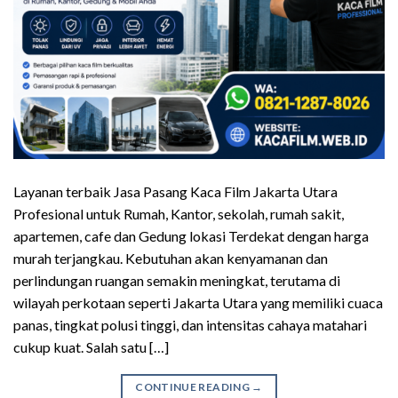
Layanan terbaik Jasa Pasang Kaca Film Jakarta Utara
Profesional untuk Rumah, Kantor, sekolah, rumah sakit,
apartemen, cafe dan Gedung lokasi Terdekat dengan harga
murah terjangkau. Kebutuhan akan kenyamanan dan
perlindungan ruangan semakin meningkat, terutama di
wilayah perkotaan seperti Jakarta Utara yang memiliki cuaca
panas, tingkat polusi tinggi, dan intensitas cahaya matahari
cukup kuat. Salah satu […]
CONTINUE READING
→