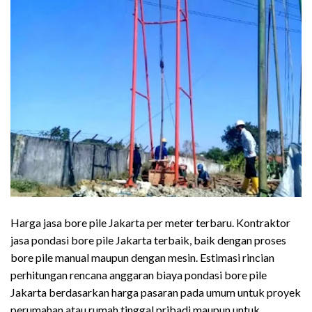
Harga jasa bore pile Jakarta per meter terbaru. Kontraktor
jasa pondasi bore pile Jakarta terbaik, baik dengan proses
bore pile manual maupun dengan mesin. Estimasi rincian
perhitungan rencana anggaran biaya pondasi bore pile
Jakarta berdasarkan harga pasaran pada umum untuk proyek
perumahan atau rumah tinggal pribadi maupun untuk