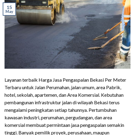
15
May
Layanan terbaik Harga Jasa Pengaspalan Bekasi Per Meter
Terbaru untuk Jalan Perumahan, jalan umum, area Pabrik,
hotel, sekolah, apartemen, dan Area Komersial. Kebutuhan
pembangunan infrastruktur jalan di wilayah Bekasi terus
mengalami peningkatan setiap tahunnya. Pertumbuhan
kawasan industri, perumahan, pergudangan, dan area
komersial membuat permintaan jasa pengaspalan semakin
tinggi. Banyak pemilik proyek, perusahaan, maupun