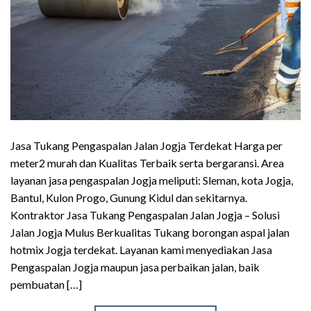
Jasa Tukang Pengaspalan Jalan Jogja Terdekat Harga per
meter2 murah dan Kualitas Terbaik serta bergaransi. Area
layanan jasa pengaspalan Jogja meliputi: Sleman, kota Jogja,
Bantul, Kulon Progo, Gunung Kidul dan sekitarnya.
Kontraktor Jasa Tukang Pengaspalan Jalan Jogja – Solusi
Jalan Jogja Mulus Berkualitas Tukang borongan aspal jalan
hotmix Jogja terdekat. Layanan kami menyediakan Jasa
Pengaspalan Jogja maupun jasa perbaikan jalan, baik
pembuatan […]