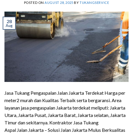
POSTED ON
AUGUST 28, 2025
BY
TUKANGSERVICE
28
Aug
Jasa Tukang Pengaspalan Jalan Jakarta Terdekat Harga per
meter2 murah dan Kualitas Terbaik serta bergaransi. Area
layanan jasa pengaspalan Jakarta terdekat meliputi: Jakarta
Utara, Jakarta Pusat, Jakarta Barat, Jakarta selatan, Jakarta
Timur dan sekitarnya. Kontraktor Jasa Tukang
Aspal Jalan Jakarta – Solusi Jalan Jakarta Mulus Berkualitas