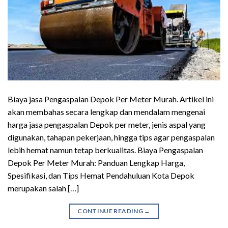
Biaya jasa Pengaspalan Depok Per Meter Murah. Artikel ini
akan membahas secara lengkap dan mendalam mengenai
harga jasa pengaspalan Depok per meter, jenis aspal yang
digunakan, tahapan pekerjaan, hingga tips agar pengaspalan
lebih hemat namun tetap berkualitas. Biaya Pengaspalan
Depok Per Meter Murah: Panduan Lengkap Harga,
Spesifikasi, dan Tips Hemat Pendahuluan Kota Depok
merupakan salah […]
CONTINUE READING
→